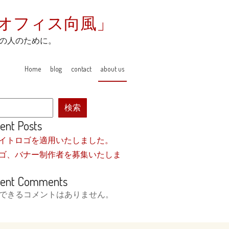
「オフィス向風」
の人のために。
Home
blog
contact
about us
検索
ent Posts
イトロゴを適用いたしました。
ゴ、バナー制作者を募集いたしま
ent Comments
できるコメントはありません。