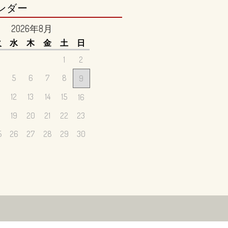
ンダー
2026年8月
火
水
木
金
土
日
1
2
5
6
7
8
9
12
13
14
15
16
8
19
20
21
22
23
5
26
27
28
29
30