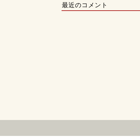
最近のコメント