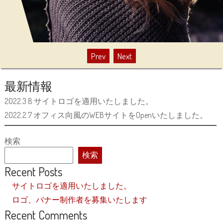
Prev
Next
最新情報
2022.3.8 サイトロゴを適用いたしました。
2022.2.7 オフィス向風のWEBサイトをOpenいたしました。
検索
検索
Recent Posts
サイトロゴを適用いたしました。
ロゴ、バナー制作者を募集いたします
Recent Comments