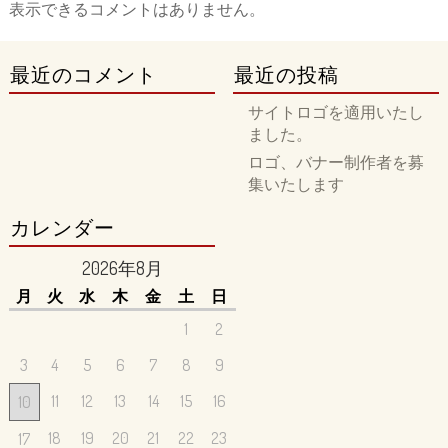
表示できるコメントはありません。
最近のコメント
最近の投稿
サイトロゴを適用いたし
ました。
ロゴ、バナー制作者を募
集いたします
カレンダー
2026年8月
月
火
水
木
金
土
日
1
2
3
4
5
6
7
8
9
11
12
13
14
15
16
10
18
19
20
21
22
23
17