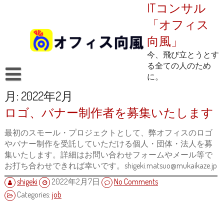
Skip
ITコンサル
to
「オフィス
content
向風」
今、飛び立とうとす
る全ての人のため
に。
月:
Home
2022年2月
ロゴ、バナー制作者を募集いたします
blog
最初のスモール・プロジェクトとして、弊オフィスのロゴ
contact
やバナー制作を受託していただける個人・団体・法人を募
about us
集いたします。詳細はお問い合わせフォームやメール等で
お打ち合わせできれば幸いです。shigeki.matsuo@mukaikaze.jp
shigeki
2022年2月7日
No Comments
Categories:
job